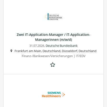
Zwei IT-Application-Manager / IT-Application-
Managerinnen (m/w/d)
31.07.2026,
Deutsche Bundesbank
Frankfurt am Main, Deutschland, Düsseldorf, Deutschland
Finanz-/Bankwesen/Versicherungen | IT/EDV