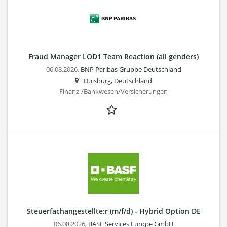
Fraud Manager LOD1 Team Reaction (all genders)
06.08.2026,
BNP Paribas Gruppe Deutschland
Duisburg, Deutschland
Finanz-/Bankwesen/Versicherungen
Steuerfachangestellte:r (m/f/d) - Hybrid Option DE
06.08.2026,
BASF Services Europe GmbH