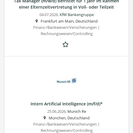
Tax Manager (m/w/d) befristet für 1 Jahr im Rahmen
einer Elternzeitvertretung in Voll- oder Teilzeit
04.07.2026,
KfW Bankengruppe
Frankfurt am Main, Deutschland
Finanz-/Bankwesen/Versicherungen |
Rechnungswesen/Controlling
Intern Artificial Intelligence (m/f/d)*
25.06.2026,
Munich Re
München, Deutschland
Finanz-/Bankwesen/Versicherungen |
Rechnungswesen/Controlling