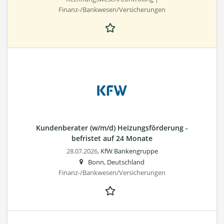
Finanz-/Bankwesen/Versicherungen
Kundenberater (w/m/d) Heizungsförderung -
befristet auf 24 Monate
28.07.2026,
KfW Bankengruppe
Bonn, Deutschland
Finanz-/Bankwesen/Versicherungen