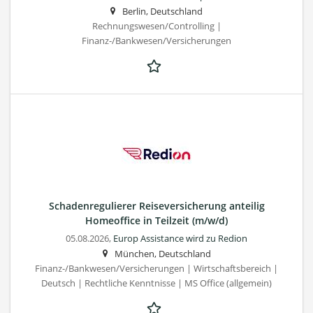
Berlin, Deutschland
Rechnungswesen/Controlling |
Finanz-/Bankwesen/Versicherungen
Schadenregulierer Reiseversicherung anteilig
Homeoffice in Teilzeit (m/w/d)
05.08.2026,
Europ Assistance wird zu Redion
München, Deutschland
Finanz-/Bankwesen/Versicherungen | Wirtschaftsbereich |
Deutsch | Rechtliche Kenntnisse | MS Office (allgemein)