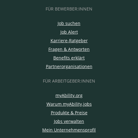
FÜR BEWERBER:INNEN
Job suchen
Job Alert
Karriere-Ratgeber
Fragen & Antworten
Benefits erklärt
Partnerorganisationen
FÜR ARBEITGEBER:INNEN
myAbility.org
Warum myAbility.jobs
Produkte & Preise
Jobs verwalten
Mein Unternehmensprofil