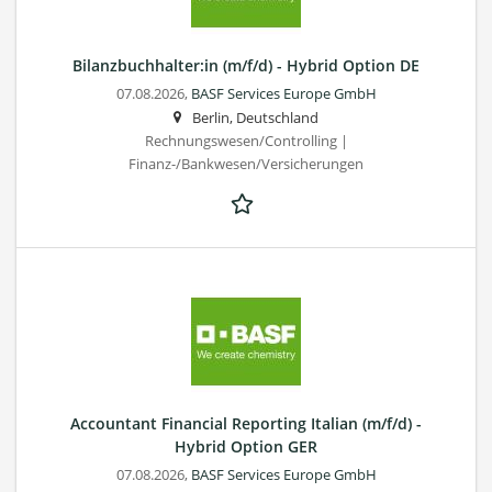
Bilanzbuchhalter:in (m/f/d) - Hybrid Option DE
07.08.2026,
BASF Services Europe GmbH
Berlin, Deutschland
Rechnungswesen/Controlling |
Finanz-/Bankwesen/Versicherungen
Accountant Financial Reporting Italian (m/f/d) -
Hybrid Option GER
07.08.2026,
BASF Services Europe GmbH