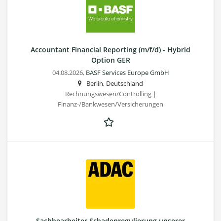
Accountant Financial Reporting (m/f/d) - Hybrid
Option GER
04.08.2026,
BASF Services Europe GmbH
Berlin, Deutschland
Rechnungswesen/Controlling |
Finanz-/Bankwesen/Versicherungen
Sachbearbeiter Schadenregulierung unserer