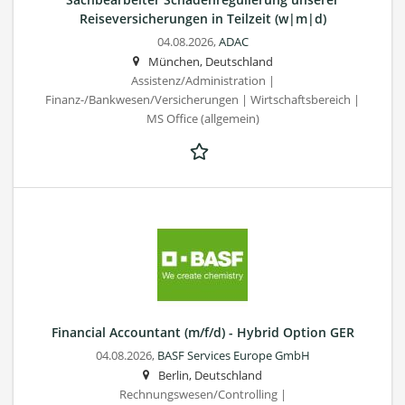
Reiseversicherungen in Teilzeit (w|m|d)
04.08.2026,
ADAC
München, Deutschland
Assistenz/Administration |
Finanz-/Bankwesen/Versicherungen | Wirtschaftsbereich |
MS Office (allgemein)
Financial Accountant (m/f/d) - Hybrid Option GER
04.08.2026,
BASF Services Europe GmbH
Berlin, Deutschland
Rechnungswesen/Controlling |