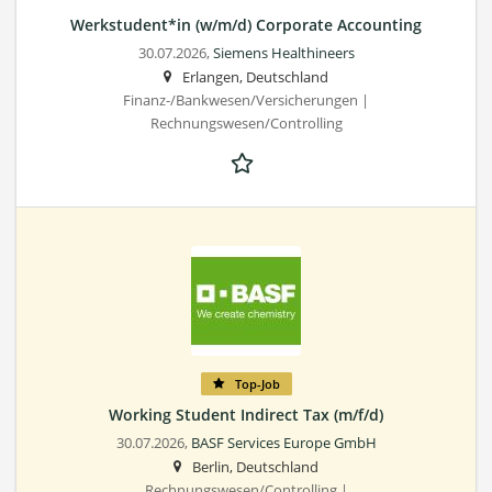
Werkstudent*in (w/m/d) Corporate Accounting
30.07.2026,
Siemens Healthineers
Erlangen, Deutschland
Finanz-/Bankwesen/Versicherungen |
Rechnungswesen/Controlling
Top-Job
Working Student Indirect Tax (m/f/d)
30.07.2026,
BASF Services Europe GmbH
Berlin, Deutschland
Rechnungswesen/Controlling |