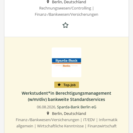
Berlin, Deutschland
Rechnungswesen/Controlling |
Finanz-/Bankwesen/Versicherungen
Top-Job
Werkstudent*in Berechtigungsmanagement
(w/m/div) bankweite Standardservices
06.08.2026,
Sparda-Bank Berlin eG
Berlin, Deutschland
Finanz-/Bankwesen/Versicherungen | IT/EDV | Informatik
allgemein | Wirtschaftliche Kenntnisse | Finanzwirtschaft