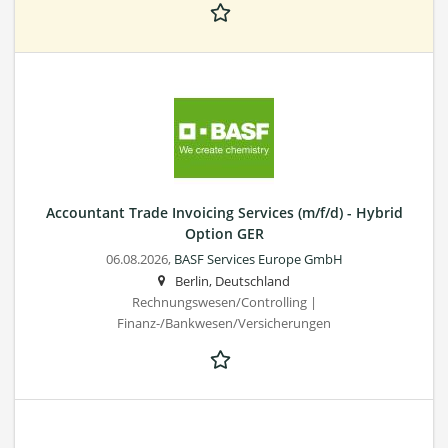
Accountant Trade Invoicing Services (m/f/d) - Hybrid
Option GER
06.08.2026,
BASF Services Europe GmbH
Berlin, Deutschland
Rechnungswesen/Controlling |
Finanz-/Bankwesen/Versicherungen