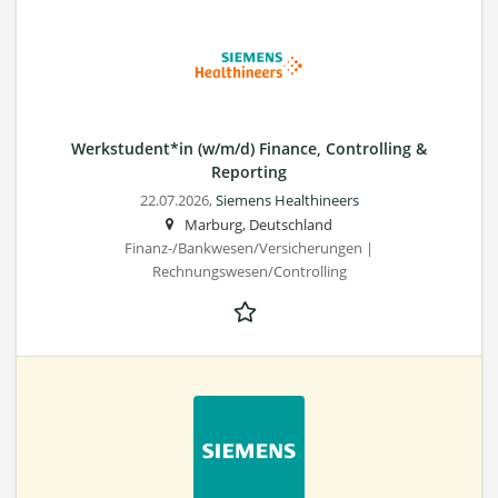
Werkstudent*in (w/m/d) Finance, Controlling &
Reporting
22.07.2026,
Siemens Healthineers
Marburg, Deutschland
Finanz-/Bankwesen/Versicherungen |
Rechnungswesen/Controlling