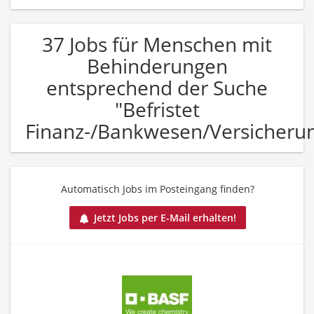
37 Jobs für Menschen mit
Behinderungen
entsprechend der Suche
"Befristet
Finanz-/Bankwesen/Versicheru
Automatisch Jobs im Posteingang finden?
Jetzt Jobs per E-Mail erhalten!