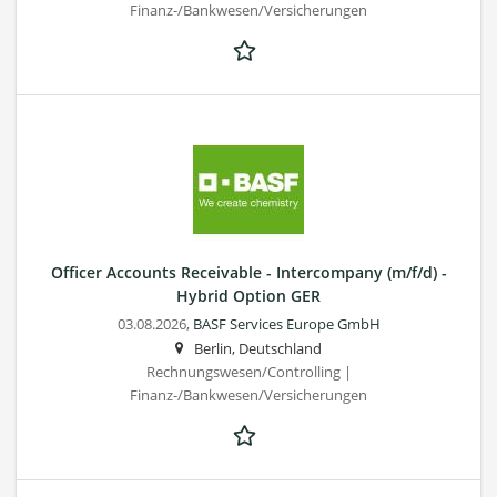
Finanz-/Bankwesen/Versicherungen
Officer Accounts Receivable - Intercompany (m/f/d) -
Hybrid Option GER
03.08.2026,
BASF Services Europe GmbH
Berlin, Deutschland
Rechnungswesen/Controlling |
Finanz-/Bankwesen/Versicherungen