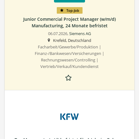
Top-Job
Junior Commercial Project Manager (w/m/d)
Manufacturing, 24 Monate befristet
06.07.2026,
Siemens AG
Krefeld, Deutschland
Facharbeit/Gewerbe/Produktion |
Finanz-/Bankwesen/Versicherungen |
Rechnungswesen/Controlling |
Vertrieb/Verkauf/Kundendienst