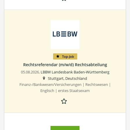
Top-Job
Rechtsreferendar (m/w/d) Rechtsabteilung
05.08.2026,
LBBW Landesbank Baden-Württemberg
Stuttgart, Deutschland
Finanz-/Bankwesen/Versicherungen | Rechtswesen |
Englisch | erstes Staatsexam