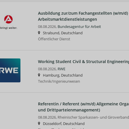
Ausbildung zur/zum Fachangestellten (w/m/d) 
Arbeitsmarktdienstleistungen
08.08.2026,
Bundesagentur für Arbeit
Stralsund, Deutschland
Öffentlicher Dienst
Working Student Civil & Structural Engineerin
08.08.2026,
RWE
Hamburg, Deutschland
Technik/Ingenieurwesen
Referentin / Referent (w/m/d) Allgemeine Orga
und Drittparteienmanagement)
08.08.2026,
Rheinischer Sparkassen- und Giroverban
Düsseldorf, Deutschland