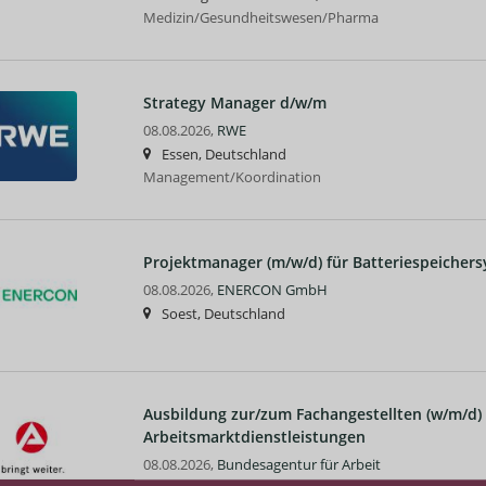
Medizin/Gesundheitswesen/Pharma
Strategy Manager d/w/m
08.08.2026,
RWE
Essen, Deutschland
Management/Koordination
Projektmanager (m/w/d) für Batteriespeichers
08.08.2026,
ENERCON GmbH
Soest, Deutschland
Ausbildung zur/zum Fachangestellten (w/m/d) 
Arbeitsmarktdienstleistungen
08.08.2026,
Bundesagentur für Arbeit