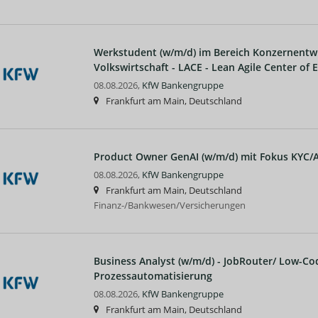
Werkstudent (w/m/d) im Bereich Konzernentw
Volkswirtschaft - LACE - Lean Agile Center of 
08.08.2026,
KfW Bankengruppe
Frankfurt am Main, Deutschland
Product Owner GenAI (w/m/d) mit Fokus KYC
08.08.2026,
KfW Bankengruppe
Frankfurt am Main, Deutschland
Finanz-/Bankwesen/Versicherungen
Business Analyst (w/m/d) - JobRouter/ Low-Co
Prozessautomatisierung
08.08.2026,
KfW Bankengruppe
Frankfurt am Main, Deutschland