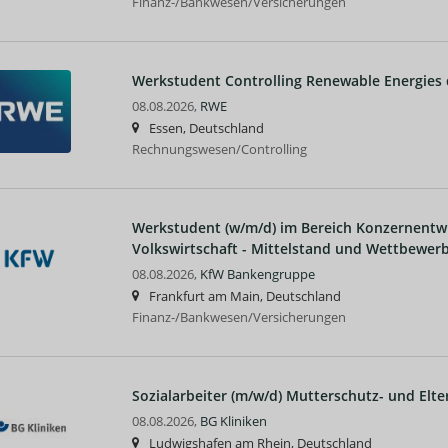
Finanz-/Bankwesen/Versicherungen
Werkstudent Controlling Renewable Energies
08.08.2026,
RWE
Essen, Deutschland
Rechnungswesen/Controlling
Werkstudent (w/m/d) im Bereich Konzernentw
Volkswirtschaft - Mittelstand und Wettbewerb
08.08.2026,
KfW Bankengruppe
Frankfurt am Main, Deutschland
Finanz-/Bankwesen/Versicherungen
Sozialarbeiter (m/w/d) Mutterschutz- und Elte
08.08.2026,
BG Kliniken
Ludwigshafen am Rhein, Deutschland