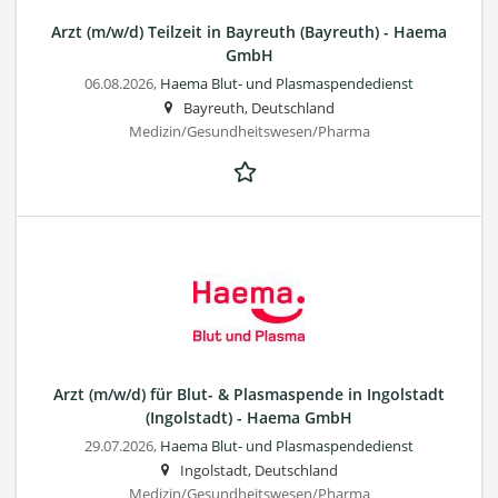
Arzt (m/w/d) Teilzeit in Bayreuth (Bayreuth) - Haema
GmbH
06.08.2026,
Haema Blut- und Plasmaspendedienst
Bayreuth, Deutschland
Medizin/Gesundheitswesen/Pharma
Arzt (m/w/d) für Blut- & Plasmaspende in Ingolstadt
(Ingolstadt) - Haema GmbH
29.07.2026,
Haema Blut- und Plasmaspendedienst
Ingolstadt, Deutschland
Medizin/Gesundheitswesen/Pharma