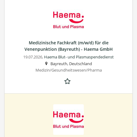
Medizinische Fachkraft (m/w/d) für die
Venenpunktion (Bayreuth) - Haema GmbH
19.07.2026,
Haema Blut- und Plasmaspendedienst
Bayreuth, Deutschland
Medizin/Gesundheitswesen/Pharma