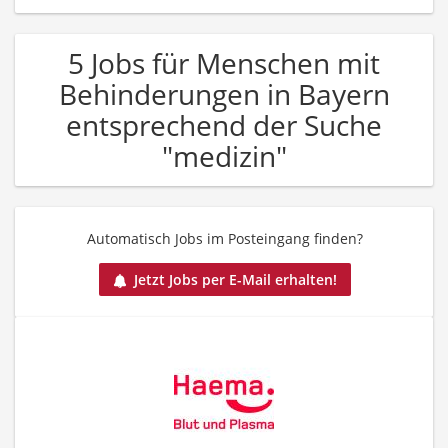
5 Jobs für Menschen mit
Behinderungen in Bayern
entsprechend der Suche
"medizin"
Automatisch Jobs im Posteingang finden?
Jetzt Jobs per E-Mail erhalten!