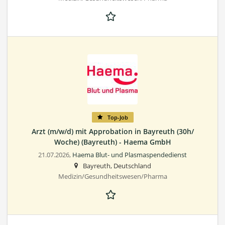
Top-Job
Arzt (m/w/d) mit Approbation in Bayreuth (30h/
Woche) (Bayreuth) - Haema GmbH
21.07.2026,
Haema Blut- und Plasmaspendedienst
Bayreuth, Deutschland
Medizin/Gesundheitswesen/Pharma