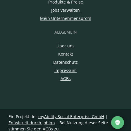
Produkte & Preise
Jobs verwalten
Mein Unternehmensprofil
ALLGEMEIN
Über uns
Kontakt
Datenschutz
Impressum
AGBs
Ein Projekt der
myAbility Social Enterprise GmbH
|
Entwickelt durch jobiqo
| Bei Nutzung dieser Seite
stimmen Sie den
AGBs
zu.