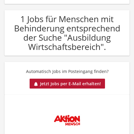
1 Jobs für Menschen mit
Behinderung entsprechend
der Suche "Ausbildung
Wirtschaftsbereich".
Automatisch Jobs im Posteingang finden?
Jetzt Jobs per E-Mail erhalten!