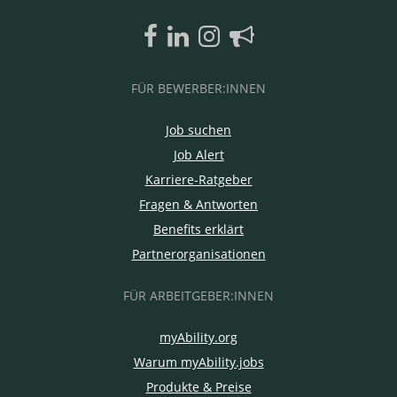
FÜR BEWERBER:INNEN
Job suchen
Job Alert
Karriere-Ratgeber
Fragen & Antworten
Benefits erklärt
Partnerorganisationen
FÜR ARBEITGEBER:INNEN
myAbility.org
Warum myAbility.jobs
Produkte & Preise