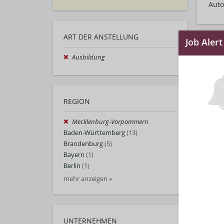
Auto
ART DER ANSTELLUNG
Ausbildung
REGION
Mecklenburg-Vorpommern
Baden-Württemberg
(13)
Brandenburg
(5)
Bayern
(1)
Berlin
(1)
mehr anzeigen »
UNTERNEHMEN