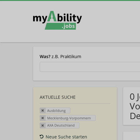
Was?
z.B. Praktikum
0 
AKTUELLE SUCHE
Vo
Ausbildung
De
Mecklenburg-Vorpommern
AXA Deutschland
Neue Suche starten