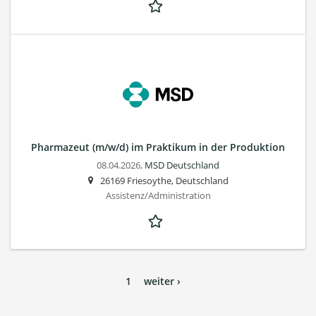
Pharmazeut (m/w/d) im Praktikum in der Produktion
08.04.2026,
MSD Deutschland
26169 Friesoythe, Deutschland
Assistenz/Administration
1
weiter ›