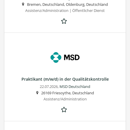
Bremen, Deutschland, Oldenburg, Deutschland
Assistenz/Administration | Öffentlicher Dienst
Praktikant (m/w/d) in der Qualitätskontrolle
22.07.2026,
MSD Deutschland
26169 Friesoythe, Deutschland
Assistenz/Administration