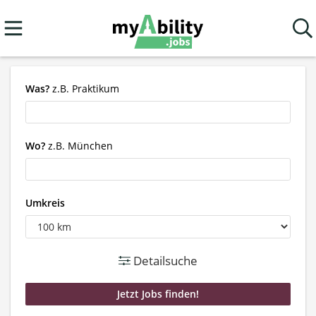
Was?
z.B. Praktikum
Wo?
z.B. München
Umkreis
Detailsuche