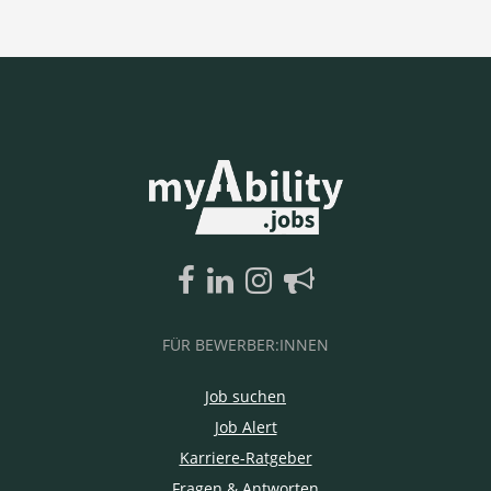
FÜR BEWERBER:INNEN
Job suchen
Job Alert
Karriere-Ratgeber
Fragen & Antworten