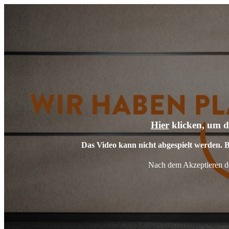
Hier
klicken, um d
Das Video kann nicht abgespielt werden. B
Nach dem Akzeptieren de