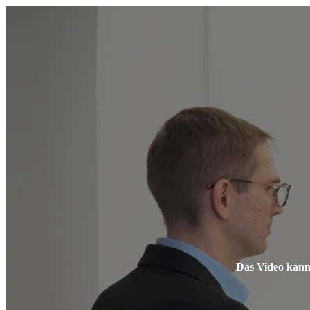
Das Video kann 