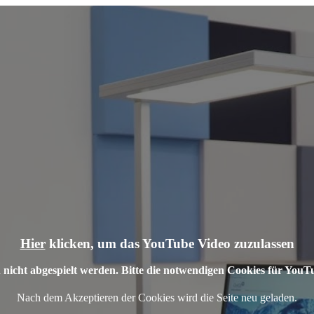
Hier
klicken, um das YouTube Video zuzulassen
nicht abgespielt werden. Bitte die notwendigen Cookies für YouT
Nach dem Akzeptieren der Cookies wird die Seite neu geladen.