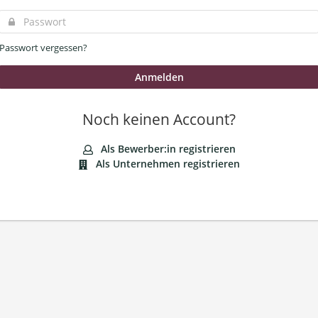
Passwort vergessen?
Noch keinen Account?
Als Bewerber:in registrieren
Als Unternehmen registrieren