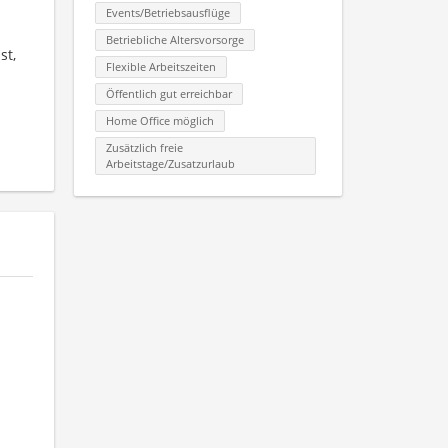
Events/Betriebsausflüge
Betriebliche Altersvorsorge
st,
Flexible Arbeitszeiten
Öffentlich gut erreichbar
Home Office möglich
Zusätzlich freie
Arbeitstage/Zusatzurlaub