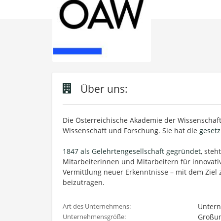
Über uns:
Die Österreichische Akademie der Wissenschafte
Wissenschaft und Forschung. Sie hat die
gesetz
1847 als Gelehrtengesellschaft gegründet
, steh
Mitarbeiterinnen und Mitarbeitern für innovat
Vermittlung neuer Erkenntnisse – mit dem Ziel 
beizutragen.
Untern
Art des Unternehmens:
Großun
Unternehmensgröße: