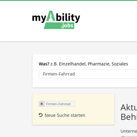
Was?
z.B. Einzelhandel, Pharmazie, Soziales
Akt
Firmen-Fahrrad
Beh
Neue Suche starten
Unterne