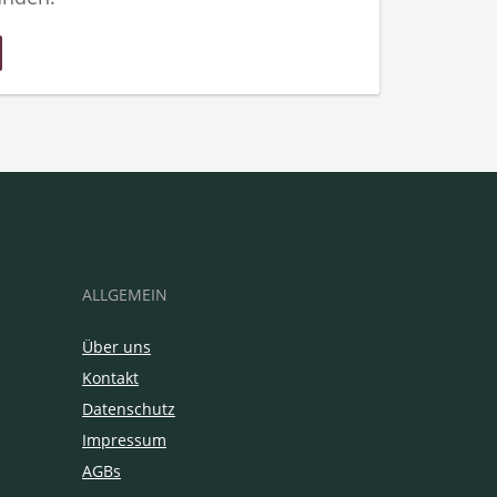
ALLGEMEIN
Über uns
Kontakt
Datenschutz
Impressum
AGBs