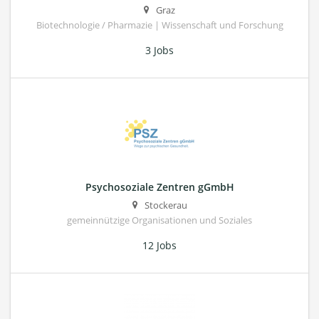
Graz
Biotechnologie / Pharmazie | Wissenschaft und Forschung
3 Jobs
Psychosoziale Zentren gGmbH
Stockerau
gemeinnützige Organisationen und Soziales
12 Jobs