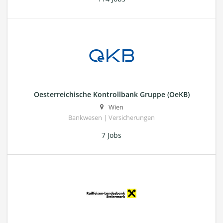
Oesterreichische Kontrollbank Gruppe (OeKB)
Wien
Bankwesen | Versicherungen
7 Jobs