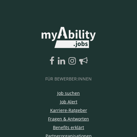
FÜR BEWERBER:INNEN
Job suchen
Job Alert
Karriere-Ratgeber
Fragen & Antworten
Benefits erklärt
Partnerorganisationen