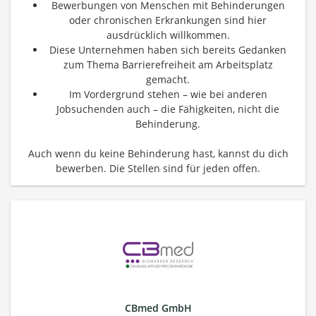
Bewerbungen von Menschen mit Behinderungen
oder chronischen Erkrankungen sind hier
ausdrücklich willkommen.
Diese Unternehmen haben sich bereits Gedanken
zum Thema Barrierefreiheit am Arbeitsplatz
gemacht.
Im Vordergrund stehen – wie bei anderen
Jobsuchenden auch – die Fähigkeiten, nicht die
Behinderung.
Auch wenn du keine Behinderung hast, kannst du dich
bewerben. Die Stellen sind für jeden offen.
CBmed GmbH