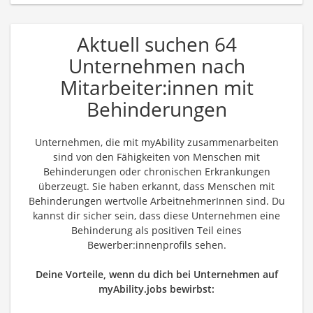
Aktuell suchen 64
Unternehmen nach
Mitarbeiter:innen mit
Behinderungen
Unternehmen, die mit myAbility zusammenarbeiten
sind von den Fähigkeiten von Menschen mit
Behinderungen oder chronischen Erkrankungen
überzeugt. Sie haben erkannt, dass Menschen mit
Behinderungen wertvolle ArbeitnehmerInnen sind. Du
kannst dir sicher sein, dass diese Unternehmen eine
Behinderung als positiven Teil eines
Bewerber:innenprofils sehen.
Deine Vorteile, wenn du dich bei Unternehmen auf
myAbility.jobs bewirbst: