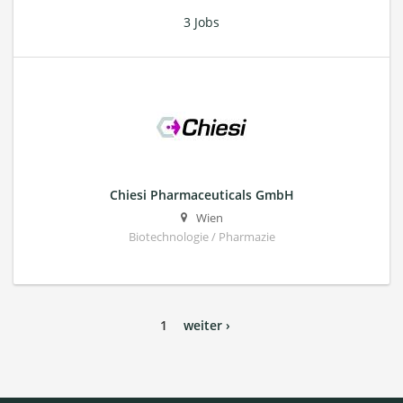
3 Jobs
Chiesi Pharmaceuticals GmbH
Wien
Biotechnologie / Pharmazie
1
weiter ›