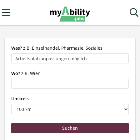
Was?
z.B. Einzelhandel, Pharmazie, Soziales
Wo?
z.B. Wien
Umkreis