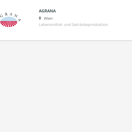
AGRANA
Wien
Lebensmittel- und Getränkeproduktion