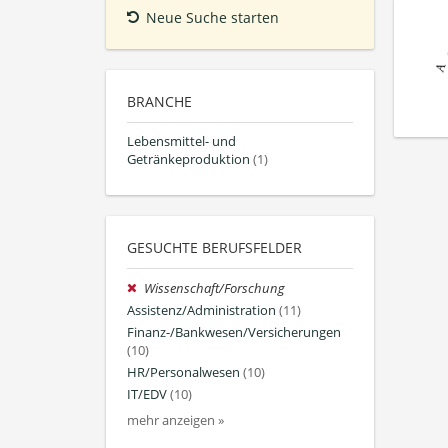
Neue Suche starten
BRANCHE
Lebensmittel- und
Getränkeproduktion
(1)
GESUCHTE BERUFSFELDER
Wissenschaft/Forschung
Assistenz/Administration
(11)
Finanz-/Bankwesen/Versicherungen
(10)
HR/Personalwesen
(10)
IT/EDV
(10)
mehr anzeigen »