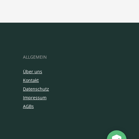
ALLGEMEIN
Über uns
Kontakt
Datenschutz
Impressum
AGBs