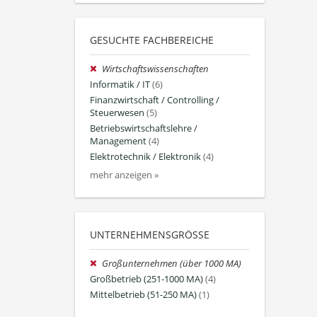
GESUCHTE FACHBEREICHE
Wirtschaftswissenschaften
Informatik / IT
(6)
Finanzwirtschaft / Controlling /
Steuerwesen
(5)
Betriebswirtschaftslehre /
Management
(4)
Elektrotechnik / Elektronik
(4)
mehr anzeigen »
UNTERNEHMENSGRÖSSE
Großunternehmen (über 1000 MA)
Großbetrieb (251-1000 MA)
(4)
Mittelbetrieb (51-250 MA)
(1)