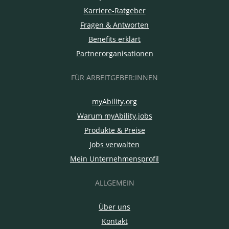
Karriere-Ratgeber
Fragen & Antworten
Benefits erklärt
Partnerorganisationen
FÜR ARBEITGEBER:INNEN
myAbility.org
Warum myAbility.jobs
Produkte & Preise
Jobs verwalten
Mein Unternehmensprofil
ALLGEMEIN
Über uns
Kontakt