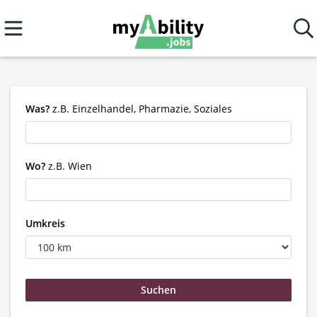
Was?
z.B. Einzelhandel, Pharmazie, Soziales
Wo?
z.B. Wien
Umkreis