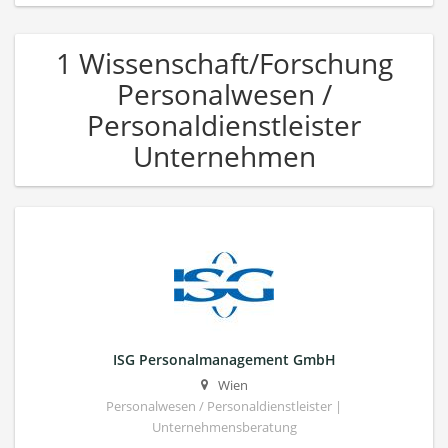
1 Wissenschaft/Forschung
Personalwesen /
Personaldienstleister
Unternehmen
ISG Personalmanagement GmbH
Wien
Personalwesen / Personaldienstleister |
Unternehmensberatung