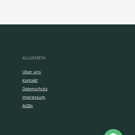
ALLGEMEIN
Über uns
Kontakt
Datenschutz
Impressum
AGBs