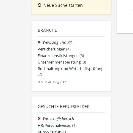
Neue Suche starten
BRANCHE
Werbung und PR
Versicherungen
(4)
Finanzdienstleistungen
(3)
Unternehmensberatung
(3)
Buchhaltung und Wirtschaftsprüfung
(2)
mehr anzeigen »
GESUCHTE BERUFSFELDER
Wirtschaftsbereich
HR/Personalwesen
(1)
Kunst/Kultur
(1)