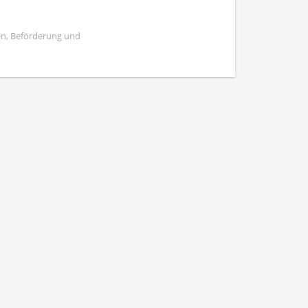
en, Beförderung und