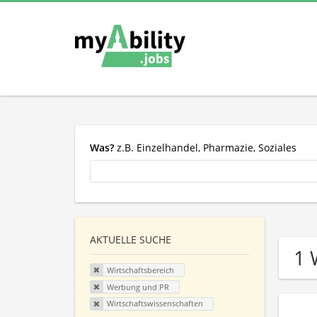
Was?
z.B. Einzelhandel, Pharmazie, Soziales
AKTUELLE SUCHE
1 
Wirtschaftsbereich
Werbung und PR
Wirtschaftswissenschaften