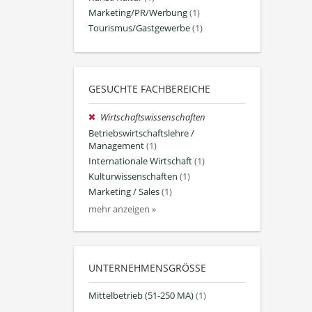
Marketing/PR/Werbung
(1)
Tourismus/Gastgewerbe
(1)
GESUCHTE FACHBEREICHE
Wirtschaftswissenschaften
Betriebswirtschaftslehre /
Management
(1)
Internationale Wirtschaft
(1)
Kulturwissenschaften
(1)
Marketing / Sales
(1)
mehr anzeigen »
UNTERNEHMENSGRÖSSE
Mittelbetrieb (51-250 MA)
(1)