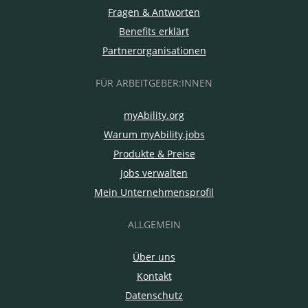
Fragen & Antworten
Benefits erklärt
Partnerorganisationen
FÜR ARBEITGEBER:INNEN
myAbility.org
Warum myAbility.jobs
Produkte & Preise
Jobs verwalten
Mein Unternehmensprofil
ALLGEMEIN
Über uns
Kontakt
Datenschutz