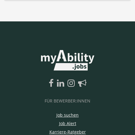
FÜR BEWERBER:INNEN
Job suchen
Job Alert
Karriere-Ratgeber