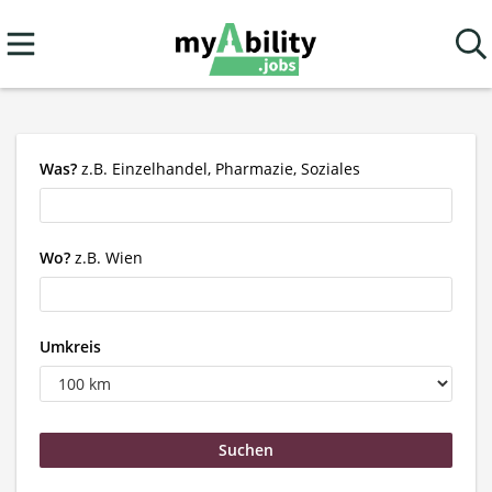
Was?
z.B. Einzelhandel, Pharmazie, Soziales
Wo?
z.B. Wien
Umkreis