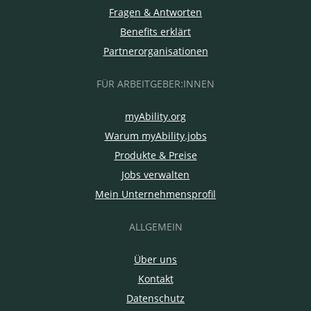
Fragen & Antworten
Benefits erklärt
Partnerorganisationen
FÜR ARBEITGEBER:INNEN
myAbility.org
Warum myAbility.jobs
Produkte & Preise
Jobs verwalten
Mein Unternehmensprofil
ALLGEMEIN
Über uns
Kontakt
Datenschutz