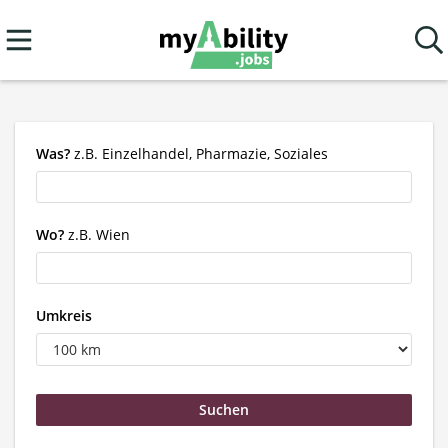
Was?
z.B. Einzelhandel, Pharmazie, Soziales
Wo?
z.B. Wien
Umkreis