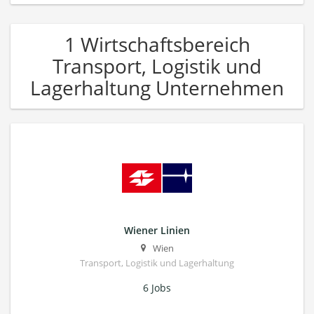
1 Wirtschaftsbereich
Transport, Logistik und
Lagerhaltung Unternehmen
Wiener Linien
Wien
Transport, Logistik und Lagerhaltung
6 Jobs