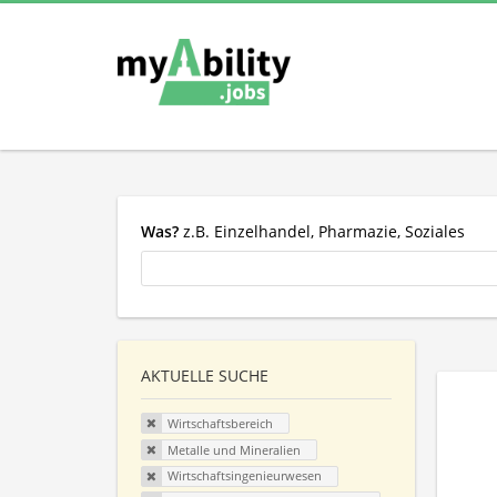
Was?
z.B. Einzelhandel, Pharmazie, Soziales
AKTUELLE SUCHE
Wirtschaftsbereich
Metalle und Mineralien
Wirtschaftsingenieurwesen