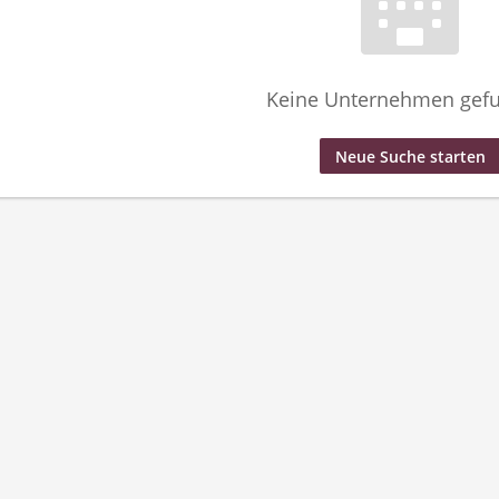
Keine Unternehmen gef
Neue Suche starten