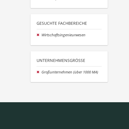
GESUCHTE FACHBEREICHE
Wirtschaftsingenieurwesen
UNTERNEHMENSGRÖSSE
Großunternehmen (über 1000 MA)