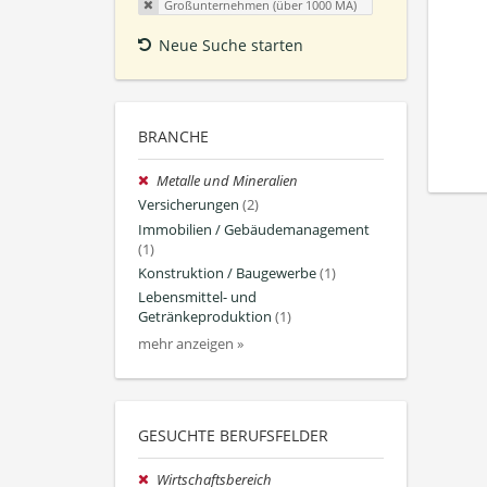
Großunternehmen (über 1000 MA)
Neue Suche starten
BRANCHE
Metalle und Mineralien
Versicherungen
(2)
Immobilien / Gebäudemanagement
(1)
Konstruktion / Baugewerbe
(1)
Lebensmittel- und
Getränkeproduktion
(1)
mehr anzeigen »
GESUCHTE BERUFSFELDER
Wirtschaftsbereich