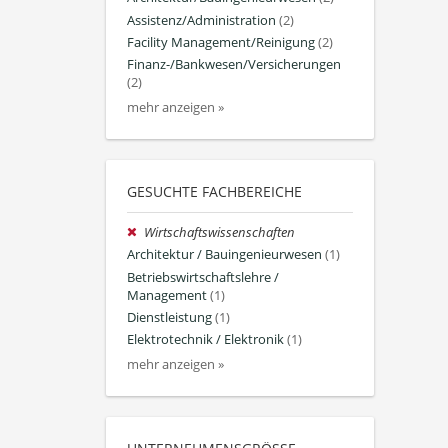
Assistenz/Administration
(2)
Facility Management/Reinigung
(2)
Finanz-/Bankwesen/Versicherungen
(2)
mehr anzeigen »
GESUCHTE FACHBEREICHE
Wirtschaftswissenschaften
Architektur / Bauingenieurwesen
(1)
Betriebswirtschaftslehre /
Management
(1)
Dienstleistung
(1)
Elektrotechnik / Elektronik
(1)
mehr anzeigen »