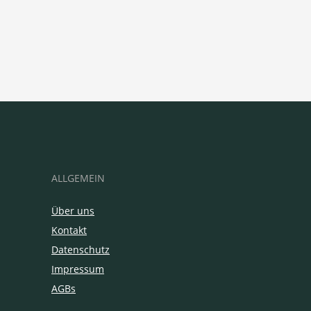
ALLGEMEIN
Über uns
Kontakt
Datenschutz
Impressum
AGBs