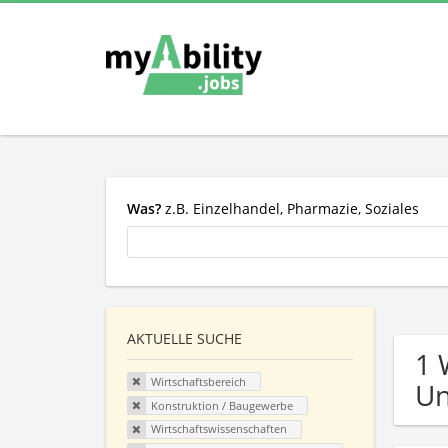
Was?
z.B. Einzelhandel, Pharmazie, Soziales
AKTUELLE SUCHE
1 
Wirtschaftsbereich
U
Konstruktion / Baugewerbe
Wirtschaftswissenschaften