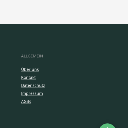
ALLGEMEIN
Über uns
Kontakt
Datenschutz
Impressum
AGBs