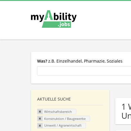
Was?
z.B. Einzelhandel, Pharmazie, Soziales
AKTUELLE SUCHE
1 
Wirtschaftsbereich
U
Konstruktion / Baugewerbe
Umwelt / Agrarwirtschaft