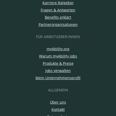
Karriere-Ratgeber
Fragen & Antworten
Benefits erklärt
Partnerorganisationen
FÜR ARBEITGEBER:INNEN
myAbility.org
Warum myAbility.jobs
Produkte & Preise
Jobs verwalten
Mein Unternehmensprofil
ALLGEMEIN
Über uns
Kontakt