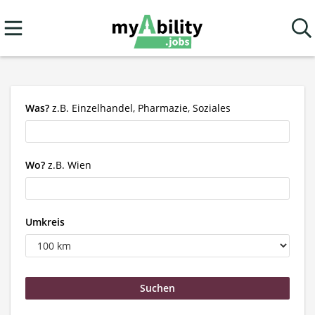
Was?
z.B. Einzelhandel, Pharmazie, Soziales
Wo?
z.B. Wien
Umkreis