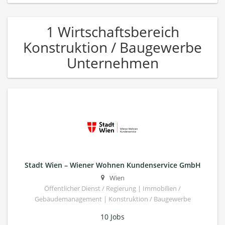
1 Wirtschaftsbereich
Konstruktion / Baugewerbe
Unternehmen
Stadt Wien – Wiener Wohnen Kundenservice GmbH
Wien
Öffentlicher Dienst / Regierung | Immobilien /
Gebäudemanagement | Konstruktion / Baugewerbe
10 Jobs