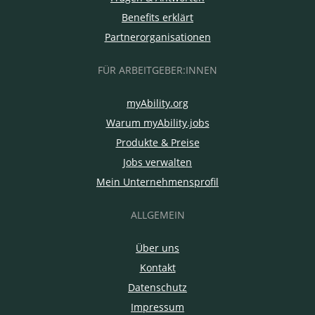
Benefits erklärt
Partnerorganisationen
FÜR ARBEITGEBER:INNEN
myAbility.org
Warum myAbility.jobs
Produkte & Preise
Jobs verwalten
Mein Unternehmensprofil
ALLGEMEIN
Über uns
Kontakt
Datenschutz
Impressum