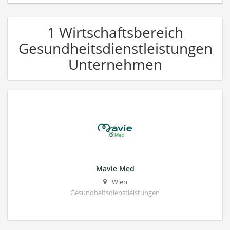
1 Wirtschaftsbereich
Gesundheitsdienstleistungen
Unternehmen
Mavie Med
Wien
Gesundheitsdienstleistungen