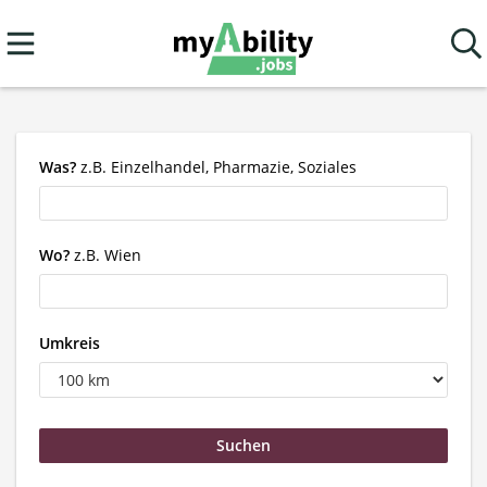
Was?
z.B. Einzelhandel, Pharmazie, Soziales
Wo?
z.B. Wien
Umkreis