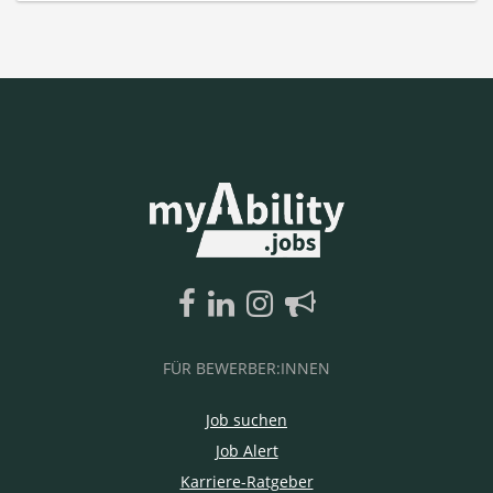
FÜR BEWERBER:INNEN
Job suchen
Job Alert
Karriere-Ratgeber