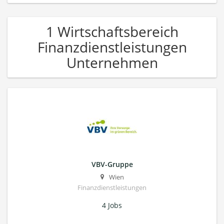
1 Wirtschaftsbereich
Finanzdienstleistungen
Unternehmen
VBV-Gruppe
Wien
Finanzdienstleistungen
4 Jobs