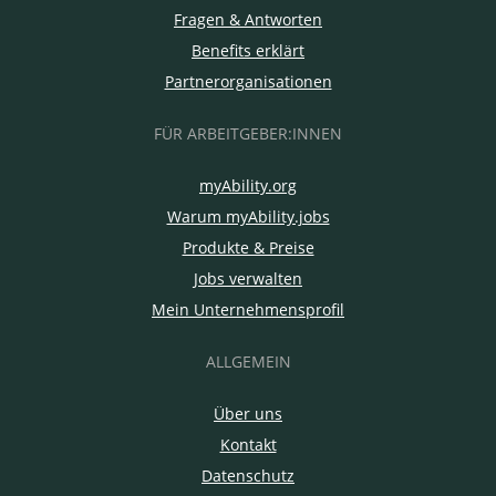
Fragen & Antworten
Benefits erklärt
Partnerorganisationen
FÜR ARBEITGEBER:INNEN
myAbility.org
Warum myAbility.jobs
Produkte & Preise
Jobs verwalten
Mein Unternehmensprofil
ALLGEMEIN
Über uns
Kontakt
Datenschutz