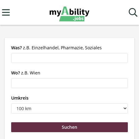
Was?
z.B. Einzelhandel, Pharmazie, Soziales
Wo?
z.B. Wien
Umkreis