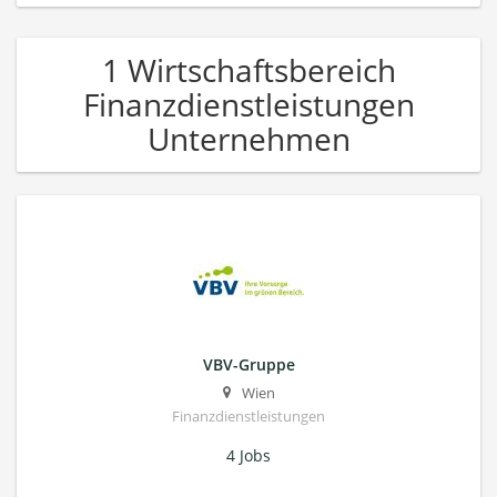
1 Wirtschaftsbereich
Finanzdienstleistungen
Unternehmen
VBV-Gruppe
Wien
Finanzdienstleistungen
4 Jobs