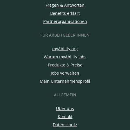
Fragen & Antworten
Benefits erklärt
Partnerorganisationen
FÜR ARBEITGEBER:INNEN
myAbility.org
Warum myAbility.jobs
Produkte & Preise
Jobs verwalten
Mein Unternehmensprofil
ALLGEMEIN
Über uns
Kontakt
Datenschutz