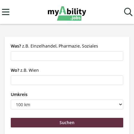
Was?
z.B. Einzelhandel, Pharmazie, Soziales
Wo?
z.B. Wien
Umkreis