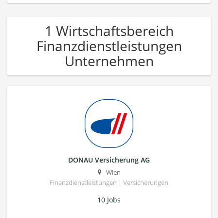
1 Wirtschaftsbereich
Finanzdienstleistungen
Unternehmen
DONAU Versicherung AG
Wien
Finanzdienstleistungen | Versicherungen
10 Jobs