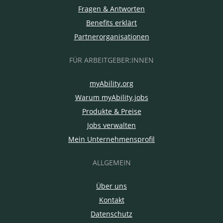
Fragen & Antworten
Benefits erklärt
Partnerorganisationen
FÜR ARBEITGEBER:INNEN
myAbility.org
Warum myAbility.jobs
Produkte & Preise
Jobs verwalten
Mein Unternehmensprofil
ALLGEMEIN
Über uns
Kontakt
Datenschutz