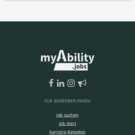
FÜR BEWERBER:INNEN
Job suchen
Job Alert
Karriere-Ratgeber