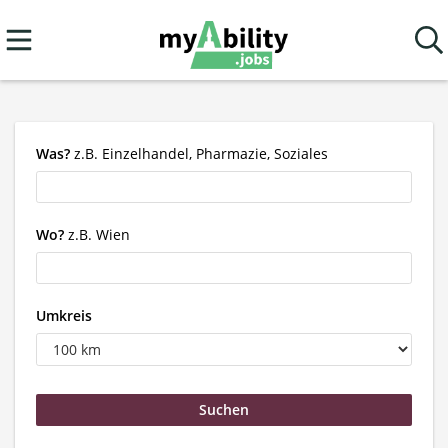
Was?
z.B. Einzelhandel, Pharmazie, Soziales
Wo?
z.B. Wien
Umkreis