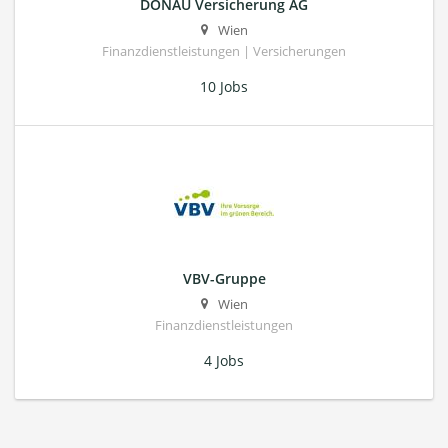
DONAU Versicherung AG
Wien
Finanzdienstleistungen | Versicherungen
10 Jobs
VBV-Gruppe
Wien
Finanzdienstleistungen
4 Jobs