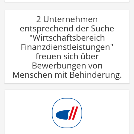
2 Unternehmen
entsprechend der Suche
"Wirtschaftsbereich
Finanzdienstleistungen"
freuen sich über
Bewerbungen von
Menschen mit Behinderung.