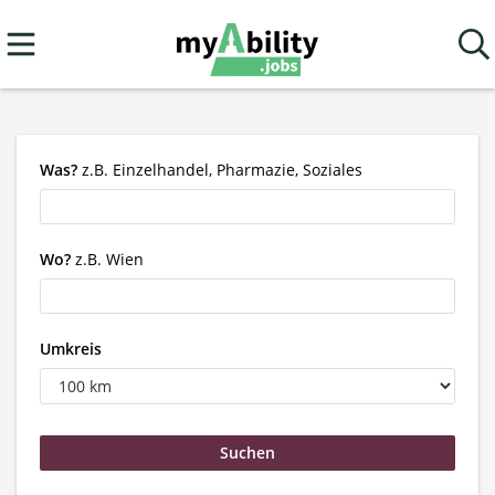
Was?
z.B. Einzelhandel, Pharmazie, Soziales
Wo?
z.B. Wien
Umkreis