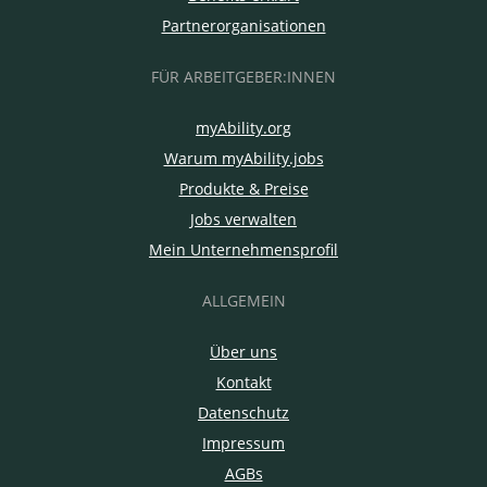
Partnerorganisationen
FÜR ARBEITGEBER:INNEN
myAbility.org
Warum myAbility.jobs
Produkte & Preise
Jobs verwalten
Mein Unternehmensprofil
ALLGEMEIN
Über uns
Kontakt
Datenschutz
Impressum
AGBs