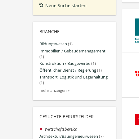
Neue Suche starten
BRANCHE
Bildungswesen
(1)
Immobilien / Gebäudemanagement
(1)
Konstruktion / Baugewerbe
(1)
Öffentlicher Dienst / Regierung
(1)
Transport, Logistik und Lagerhaltung
(1)
mehr anzeigen »
GESUCHTE BERUFSFELDER
Wirtschaftsbereich
Architektur/Bauingenieurwesen
(7)