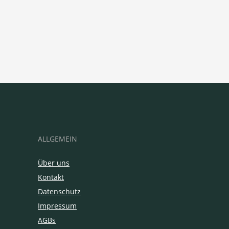
ALLGEMEIN
Über uns
Kontakt
Datenschutz
Impressum
AGBs