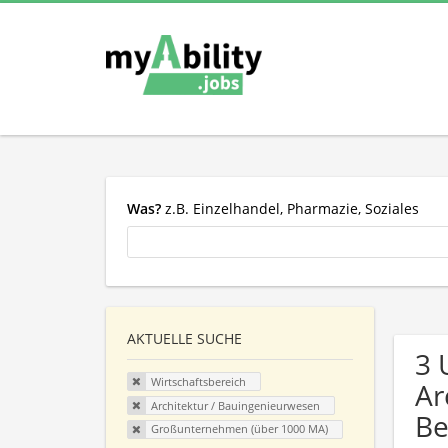
Was?
z.B. Einzelhandel, Pharmazie, Soziales
AKTUELLE SUCHE
3 
Wirtschaftsbereich
Ar
Architektur / Bauingenieurwesen
Be
Großunternehmen (über 1000 MA)