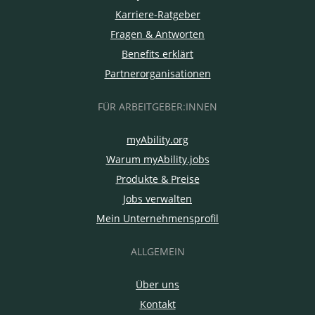
Karriere-Ratgeber
Fragen & Antworten
Benefits erklärt
Partnerorganisationen
FÜR ARBEITGEBER:INNEN
myAbility.org
Warum myAbility.jobs
Produkte & Preise
Jobs verwalten
Mein Unternehmensprofil
ALLGEMEIN
Über uns
Kontakt