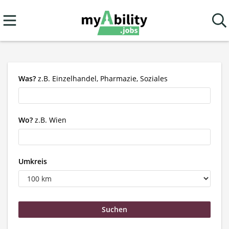
Was?
z.B. Einzelhandel, Pharmazie, Soziales
Wo?
z.B. Wien
Umkreis