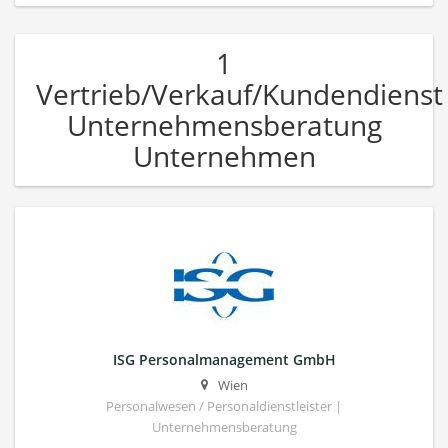
1
Vertrieb/Verkauf/Kundendienst
Unternehmensberatung
Unternehmen
ISG Personalmanagement GmbH
Wien
Personalwesen / Personaldienstleister |
Unternehmensberatung