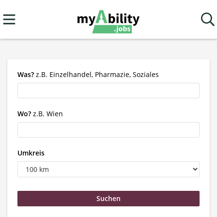
Was?
z.B. Einzelhandel, Pharmazie, Soziales
Wo?
z.B. Wien
Umkreis