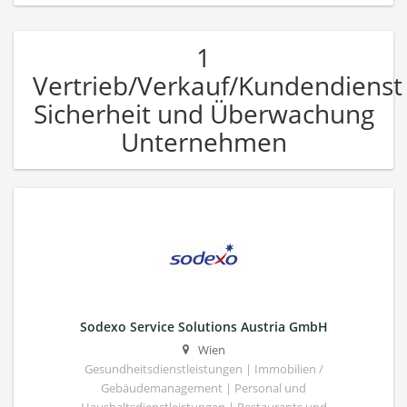
1
Vertrieb/Verkauf/Kundendienst
Sicherheit und Überwachung
Unternehmen
Sodexo Service Solutions Austria GmbH
Wien
Gesundheitsdienstleistungen | Immobilien /
Gebäudemanagement | Personal und