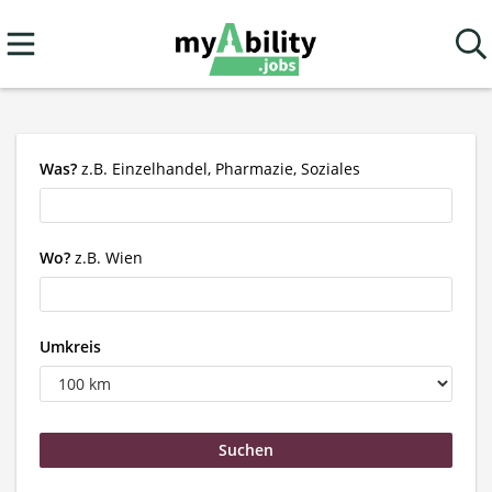
Was?
z.B. Einzelhandel, Pharmazie, Soziales
Wo?
z.B. Wien
Umkreis