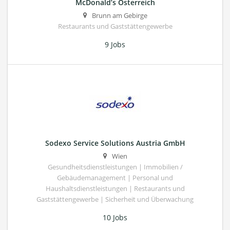
McDonald’s Österreich
Brunn am Gebirge
Restaurants und Gaststättengewerbe
9 Jobs
Sodexo Service Solutions Austria GmbH
Wien
Gesundheitsdienstleistungen | Immobilien /
Gebäudemanagement | Personal und
Haushaltsdienstleistungen | Restaurants und
Gaststättengewerbe | Sicherheit und Überwachung
10 Jobs