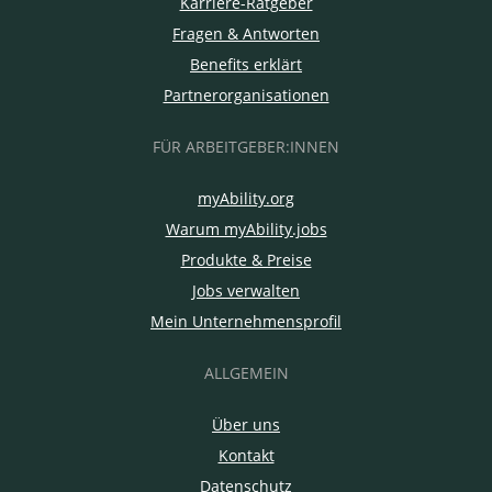
Karriere-Ratgeber
Fragen & Antworten
Benefits erklärt
Partnerorganisationen
FÜR ARBEITGEBER:INNEN
myAbility.org
Warum myAbility.jobs
Produkte & Preise
Jobs verwalten
Mein Unternehmensprofil
ALLGEMEIN
Über uns
Kontakt
Datenschutz