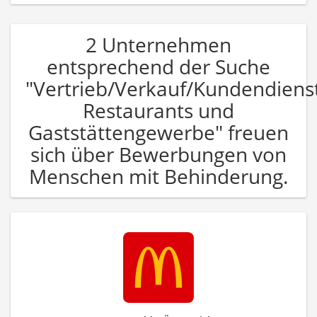
2 Unternehmen
entsprechend der Suche
"Vertrieb/Verkauf/Kundendiens
Restaurants und
Gaststättengewerbe" freuen
sich über Bewerbungen von
Menschen mit Behinderung.