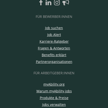
FÜR BEWERBER:INNEN
Job suchen
Job Alert
Karriere-Ratgeber
Fragen & Antworten
Benefits erklärt
Partnerorganisationen
FÜR ARBEITGEBER:INNEN
myAbility.org
Warum myAbility.jobs
Produkte & Preise
Jobs verwalten