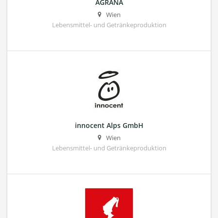
AGRANA
Wien
Lebensmittel- und Getränkeproduktion
innocent Alps GmbH
Wien
Lebensmittel- und Getränkeproduktion