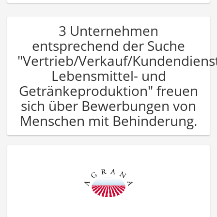
3 Unternehmen
entsprechend der Suche
"Vertrieb/Verkauf/Kundendiens
Lebensmittel- und
Getränkeproduktion" freuen
sich über Bewerbungen von
Menschen mit Behinderung.