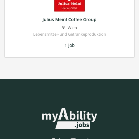
Julius Meinl Coffee Group
Wien
Lebensmittel- und Getränkeproduktion
1 job