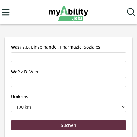
Was?
z.B. Einzelhandel, Pharmazie, Soziales
Wo?
z.B. Wien
Umkreis