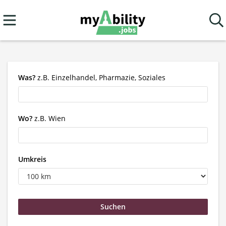
Was?
z.B. Einzelhandel, Pharmazie, Soziales
Wo?
z.B. Wien
Umkreis