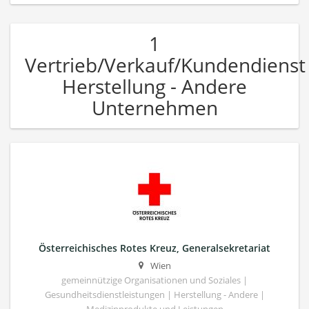
1
Vertrieb/Verkauf/Kundendienst
Herstellung - Andere
Unternehmen
Österreichisches Rotes Kreuz, Generalsekretariat
Wien
gemeinnützige Organisationen und Soziales |
Gesundheitsdienstleistungen | Herstellung - Andere |