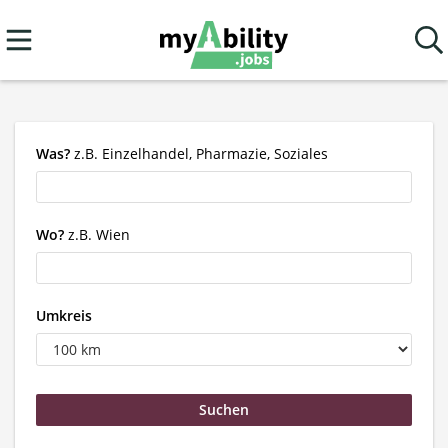
Was?
z.B. Einzelhandel, Pharmazie, Soziales
Wo?
z.B. Wien
Umkreis