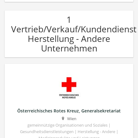
1
Vertrieb/Verkauf/Kundendienst
Herstellung - Andere
Unternehmen
Österreichisches Rotes Kreuz, Generalsekretariat
Wien
gemeinnützige Organisationen und Soziales |
Gesundheitsdienstleistungen | Herstellung - Andere |