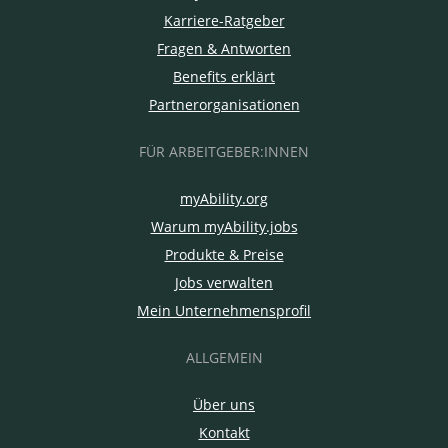
Karriere-Ratgeber
Fragen & Antworten
Benefits erklärt
Partnerorganisationen
FÜR ARBEITGEBER:INNEN
myAbility.org
Warum myAbility.jobs
Produkte & Preise
Jobs verwalten
Mein Unternehmensprofil
ALLGEMEIN
Über uns
Kontakt