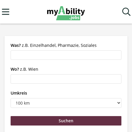
Was?
z.B. Einzelhandel, Pharmazie, Soziales
Wo?
z.B. Wien
Umkreis