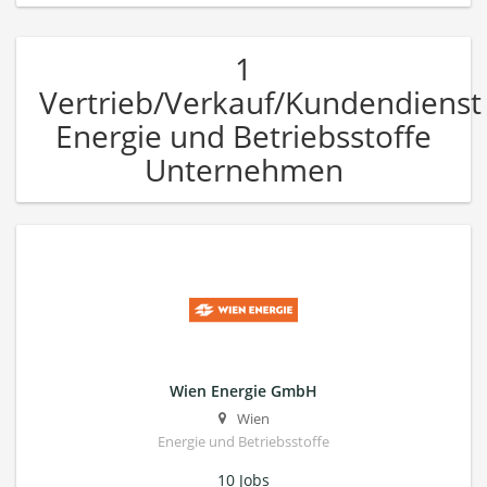
1
Vertrieb/Verkauf/Kundendienst
Energie und Betriebsstoffe
Unternehmen
Wien Energie GmbH
Wien
Energie und Betriebsstoffe
10 Jobs