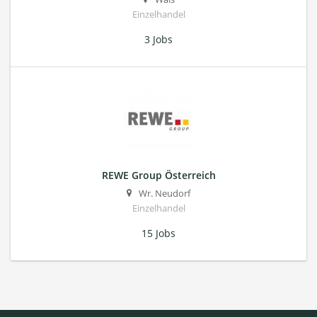
Einzelhandel
3 Jobs
REWE Group Österreich
Wr. Neudorf
Einzelhandel
15 Jobs