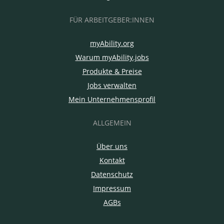
FÜR ARBEITGEBER:INNEN
myAbility.org
Warum myAbility.jobs
Produkte & Preise
Jobs verwalten
Mein Unternehmensprofil
ALLGEMEIN
Über uns
Kontakt
Datenschutz
Impressum
AGBs