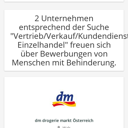
2 Unternehmen
entsprechend der Suche
"Vertrieb/Verkauf/Kundendiens
Einzelhandel" freuen sich
über Bewerbungen von
Menschen mit Behinderung.
dm drogerie markt Österreich
Wals