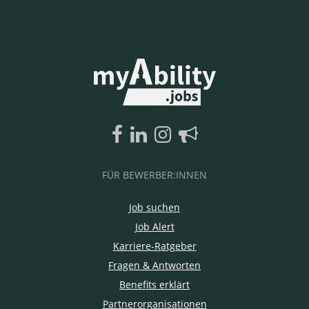
FÜR BEWERBER:INNEN
Job suchen
Job Alert
Karriere-Ratgeber
Fragen & Antworten
Benefits erklärt
Partnerorganisationen