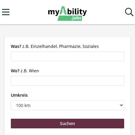
Was?
z.B. Einzelhandel, Pharmazie, Soziales
Wo?
z.B. Wien
Umkreis