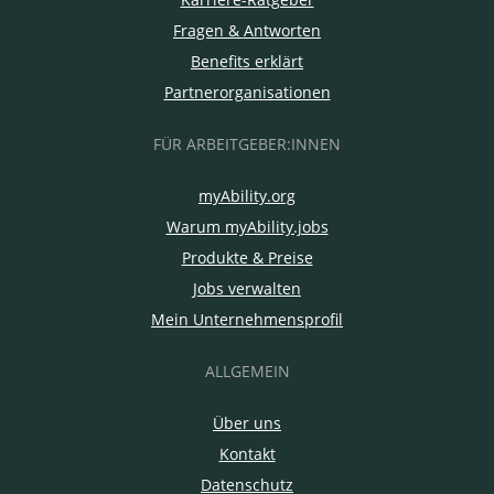
Fragen & Antworten
Benefits erklärt
Partnerorganisationen
FÜR ARBEITGEBER:INNEN
myAbility.org
Warum myAbility.jobs
Produkte & Preise
Jobs verwalten
Mein Unternehmensprofil
ALLGEMEIN
Über uns
Kontakt
Datenschutz