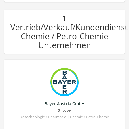
1
Vertrieb/Verkauf/Kundendienst
Chemie / Petro-Chemie
Unternehmen
Bayer Austria GmbH
Wien
Biotechnologie / Pharmazie | Chemie / Petro-Chemie