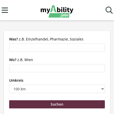
Was?
z.B. Einzelhandel, Pharmazie, Soziales
Wo?
z.B. Wien
Umkreis