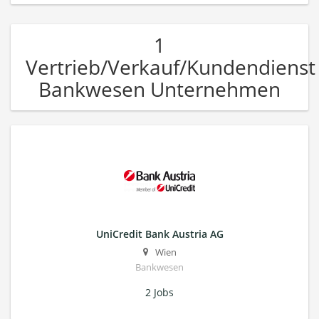
1
Vertrieb/Verkauf/Kundendienst
Bankwesen Unternehmen
UniCredit Bank Austria AG
Wien
Bankwesen
2 Jobs