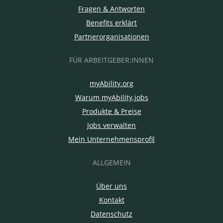
Fragen & Antworten
Benefits erklärt
Partnerorganisationen
FÜR ARBEITGEBER:INNEN
myAbility.org
Warum myAbility.jobs
Produkte & Preise
Jobs verwalten
Mein Unternehmensprofil
ALLGEMEIN
Über uns
Kontakt
Datenschutz