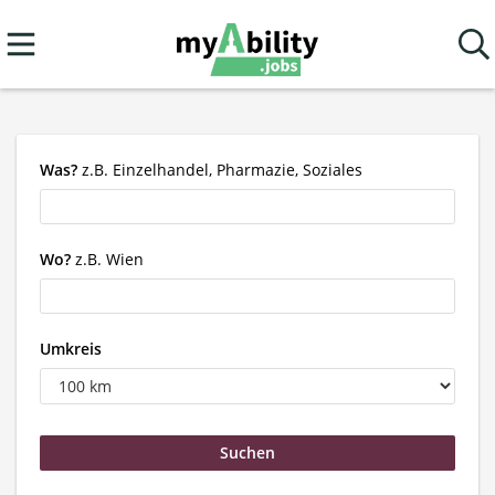
Was?
z.B. Einzelhandel, Pharmazie, Soziales
Wo?
z.B. Wien
Umkreis