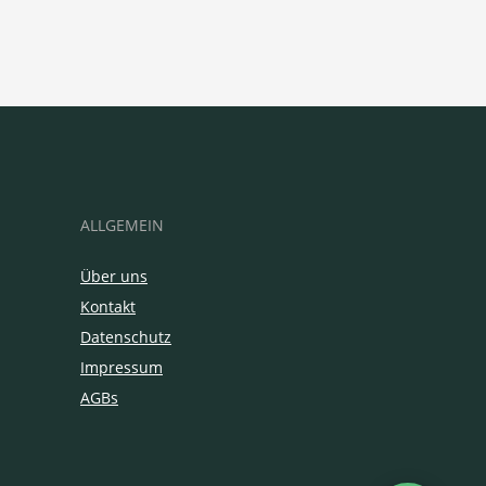
ALLGEMEIN
Über uns
Kontakt
Datenschutz
Impressum
AGBs