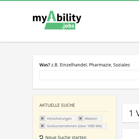
Was?
z.B. Einzelhandel, Pharmazie, Soziales
AKTUELLE SUCHE
1 
Versicherungen
Medizin
Großunternehmen (über 1000 MA)
Neue Suche starten