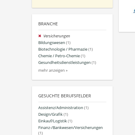
BRANCHE
Versicherungen
Bildungswesen
(1)
Biotechnologie / Pharmazie
(1)
Chemie / Petro-Chemie
(1)
Gesundheitsdienstleistungen
(1)
mehr anzeigen »
GESUCHTE BERUFSFELDER
Assistenz/Administration
(1)
Design/Grafik
(1)
Einkauf/Logistik
(1)
Finanz-/Bankwesen/Versicherungen
(1)