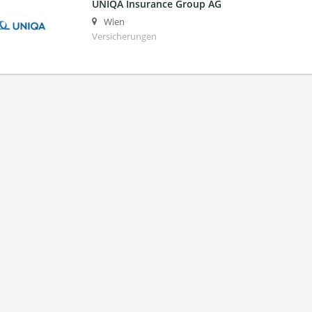
UNIQA Insurance Group AG
Wien
Versicherungen