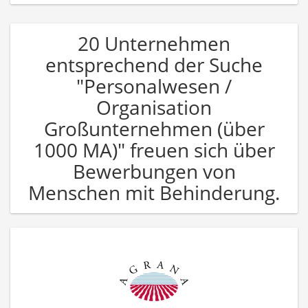
20 Unternehmen
entsprechend der Suche
"Personalwesen /
Organisation
Großunternehmen (über
1000 MA)" freuen sich über
Bewerbungen von
Menschen mit Behinderung.