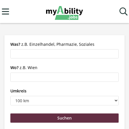
Was?
z.B. Einzelhandel, Pharmazie, Soziales
Wo?
z.B. Wien
Umkreis