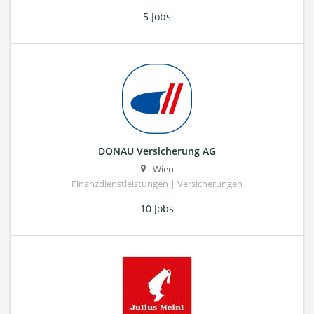
5 Jobs
DONAU Versicherung AG
Wien
Finanzdienstleistungen | Versicherungen
10 Jobs