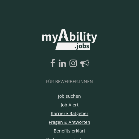
FÜR BEWERBER:INNEN
Job suchen
Job Alert
Karriere-Ratgeber
Fragen & Antworten
Benefits erklärt