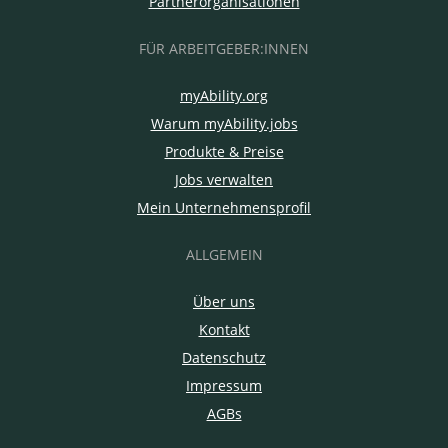
Partnerorganisationen
FÜR ARBEITGEBER:INNEN
myAbility.org
Warum myAbility.jobs
Produkte & Preise
Jobs verwalten
Mein Unternehmensprofil
ALLGEMEIN
Über uns
Kontakt
Datenschutz
Impressum
AGBs