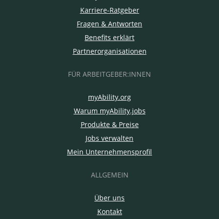
Karriere-Ratgeber
Fragen & Antworten
Benefits erklärt
Partnerorganisationen
FÜR ARBEITGEBER:INNEN
myAbility.org
Warum myAbility.jobs
Produkte & Preise
Jobs verwalten
Mein Unternehmensprofil
ALLGEMEIN
Über uns
Kontakt