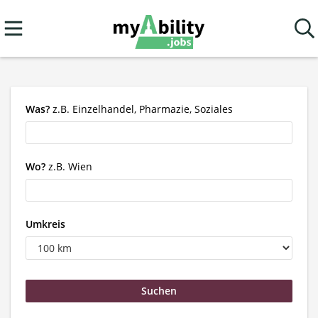
Was?
z.B. Einzelhandel, Pharmazie, Soziales
Wo?
z.B. Wien
Umkreis