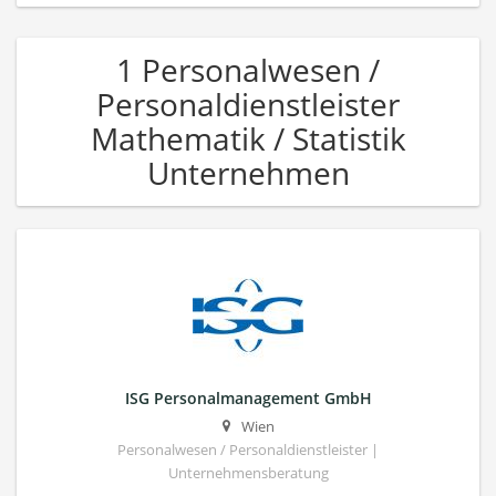
1 Personalwesen /
Personaldienstleister
Mathematik / Statistik
Unternehmen
ISG Personalmanagement GmbH
Wien
Personalwesen / Personaldienstleister |
Unternehmensberatung