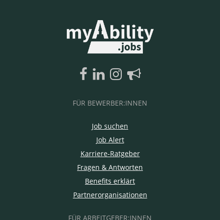
FÜR BEWERBER:INNEN
Job suchen
Job Alert
Karriere-Ratgeber
Fragen & Antworten
Benefits erklärt
Partnerorganisationen
FÜR ARBEITGEBER:INNEN