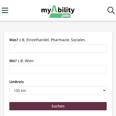
Was?
z.B. Einzelhandel, Pharmazie, Soziales
Wo?
z.B. Wien
Umkreis