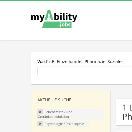
Was?
z.B. Einzelhandel, Pharmazie, Soziales
AKTUELLE SUCHE
1 
Lebensmittel- und
Ph
Getränkeproduktion
Psychologie / Philosophie