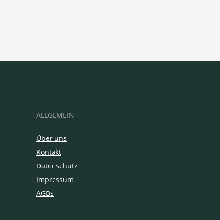
ALLGEMEIN
Über uns
Kontakt
Datenschutz
Impressum
AGBs