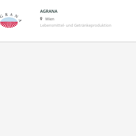
AGRANA
Wien
Lebensmittel- und Getränkeproduktion