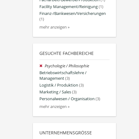
Facility Management/Reinigung
(1)
Finanz-/Bankwesen/Versicherungen
(1)
mehr anzeigen »
GESUCHTE FACHBEREICHE
Psychologie / Philosophie
Betriebswirtschaftslehre /
Management
(3)
Logistik / Produktion
(3)
Marketing / Sales
(3)
Personalwesen / Organisation
(3)
mehr anzeigen »
UNTERNEHMENSGRÖSSE