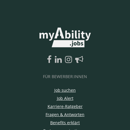
FÜR BEWERBER:INNEN
Job suchen
Job Alert
Karriere-Ratgeber
Fragen & Antworten
Benefits erklärt