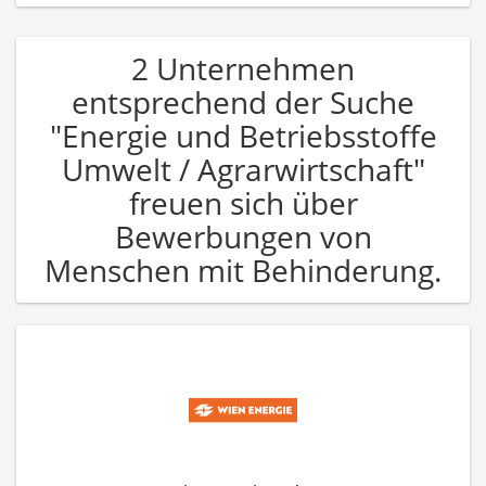
2 Unternehmen
entsprechend der Suche
"Energie und Betriebsstoffe
Umwelt / Agrarwirtschaft"
freuen sich über
Bewerbungen von
Menschen mit Behinderung.