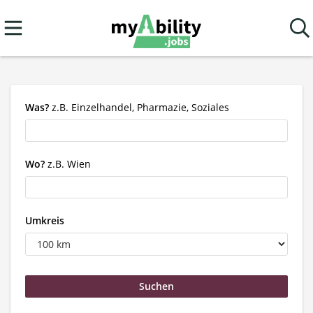
Was?
z.B. Einzelhandel, Pharmazie, Soziales
Wo?
z.B. Wien
Umkreis