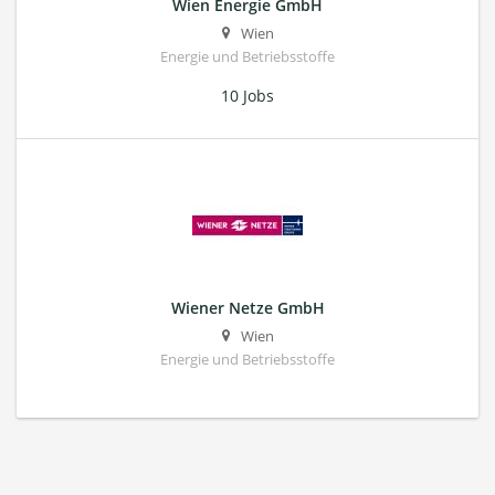
Wien Energie GmbH
Wien
Energie und Betriebsstoffe
10 Jobs
Wiener Netze GmbH
Wien
Energie und Betriebsstoffe