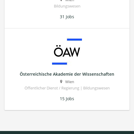
Bildungswesen
31 Jobs
Österreichische Akademie der Wissenschaften
Wien
Öffentlicher Dienst / Regierung | Bildungswesen
15 Jobs