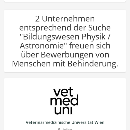
2 Unternehmen
entsprechend der Suche
"Bildungswesen Physik /
Astronomie" freuen sich
über Bewerbungen von
Menschen mit Behinderung.
Veterinärmedizinische Universität Wien
Wien