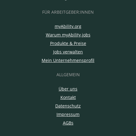
FÜR ARBEITGEBER:INNEN
myAbility.org
Warum myAbility.jobs
Produkte & Preise
Jobs verwalten
Mein Unternehmensprofil
ALLGEMEIN
Über uns
Kontakt
Datenschutz
Impressum
AGBs