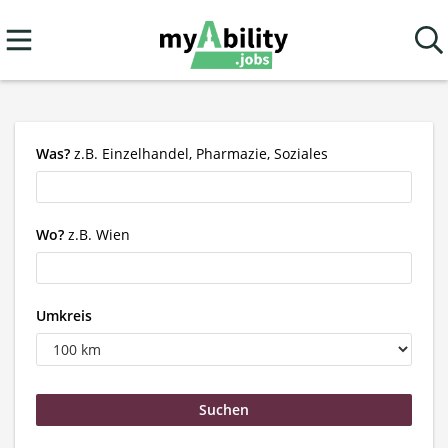
Was?
z.B. Einzelhandel, Pharmazie, Soziales
Wo?
z.B. Wien
Umkreis