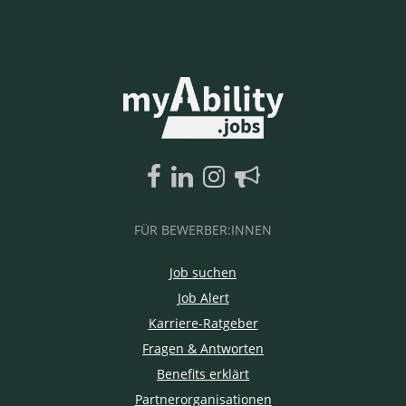
FÜR BEWERBER:INNEN
Job suchen
Job Alert
Karriere-Ratgeber
Fragen & Antworten
Benefits erklärt
Partnerorganisationen