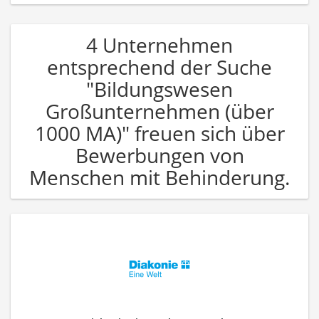
4 Unternehmen
entsprechend der Suche
"Bildungswesen
Großunternehmen (über
1000 MA)" freuen sich über
Bewerbungen von
Menschen mit Behinderung.