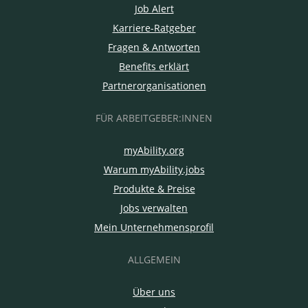
Job Alert
Karriere-Ratgeber
Fragen & Antworten
Benefits erklärt
Partnerorganisationen
FÜR ARBEITGEBER:INNEN
myAbility.org
Warum myAbility.jobs
Produkte & Preise
Jobs verwalten
Mein Unternehmensprofil
ALLGEMEIN
Über uns