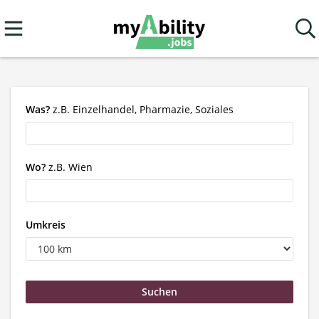
Was?
z.B. Einzelhandel, Pharmazie, Soziales
Wo?
z.B. Wien
Umkreis