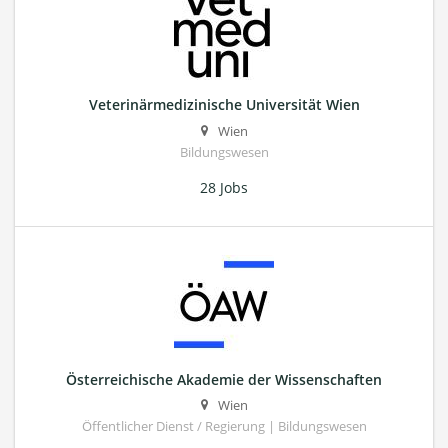
Veterinärmedizinische Universität Wien
Wien
Bildungswesen
28 Jobs
Österreichische Akademie der Wissenschaften
Wien
Öffentlicher Dienst / Regierung | Bildungswesen