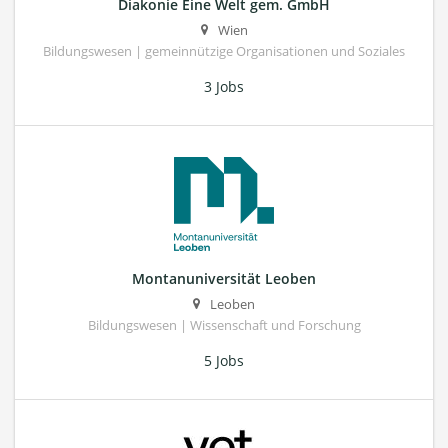
Diakonie Eine Welt gem. GmbH
Wien
Bildungswesen | gemeinnützige Organisationen und Soziales
3 Jobs
Montanuniversität Leoben
Leoben
Bildungswesen | Wissenschaft und Forschung
5 Jobs