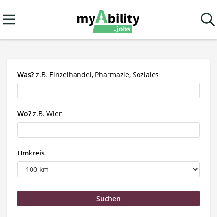
Was?
z.B. Einzelhandel, Pharmazie, Soziales
Wo?
z.B. Wien
Umkreis