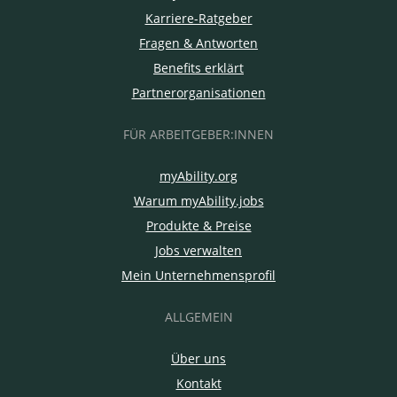
Karriere-Ratgeber
Fragen & Antworten
Benefits erklärt
Partnerorganisationen
FÜR ARBEITGEBER:INNEN
myAbility.org
Warum myAbility.jobs
Produkte & Preise
Jobs verwalten
Mein Unternehmensprofil
ALLGEMEIN
Über uns
Kontakt