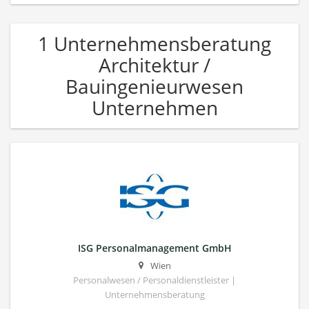
1 Unternehmensberatung
Architektur /
Bauingenieurwesen
Unternehmen
ISG Personalmanagement GmbH
Wien
Personalwesen / Personaldienstleister |
Unternehmensberatung