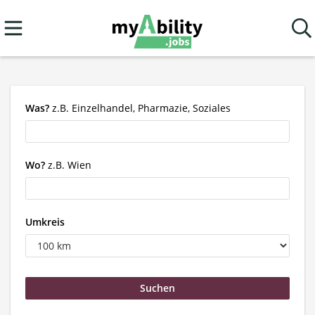
Was?
z.B. Einzelhandel, Pharmazie, Soziales
Wo?
z.B. Wien
Umkreis