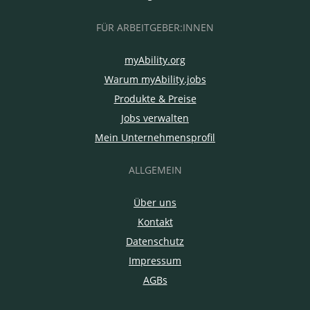
FÜR ARBEITGEBER:INNEN
myAbility.org
Warum myAbility.jobs
Produkte & Preise
Jobs verwalten
Mein Unternehmensprofil
ALLGEMEIN
Über uns
Kontakt
Datenschutz
Impressum
AGBs