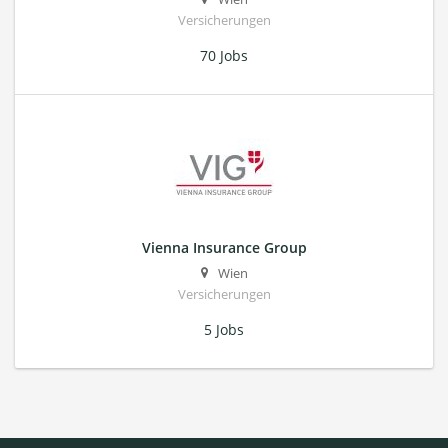
Versicherungen
70 Jobs
Vienna Insurance Group
Wien
Versicherungen
5 Jobs