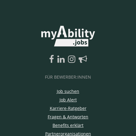
FÜR BEWERBER:INNEN
Job suchen
Job Alert
Karriere-Ratgeber
Fragen & Antworten
Benefits erklärt
Partnerorganisationen