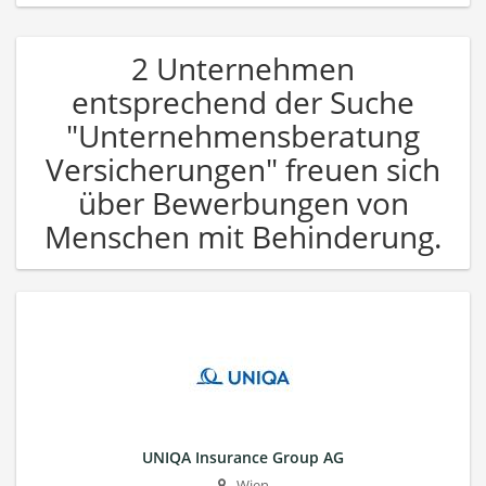
2 Unternehmen
entsprechend der Suche
"Unternehmensberatung
Versicherungen" freuen sich
über Bewerbungen von
Menschen mit Behinderung.
UNIQA Insurance Group AG
Wien