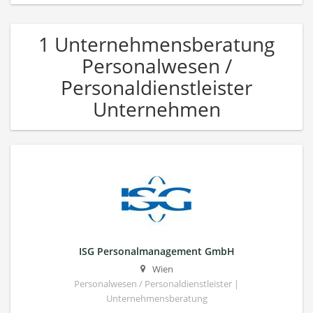
1 Unternehmensberatung
Personalwesen /
Personaldienstleister
Unternehmen
ISG Personalmanagement GmbH
Wien
Personalwesen / Personaldienstleister |
Unternehmensberatung