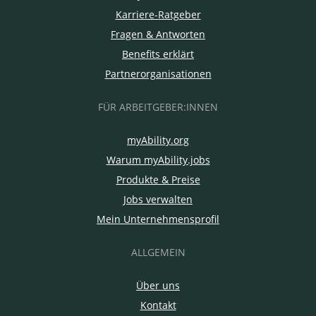
Karriere-Ratgeber
Fragen & Antworten
Benefits erklärt
Partnerorganisationen
FÜR ARBEITGEBER:INNEN
myAbility.org
Warum myAbility.jobs
Produkte & Preise
Jobs verwalten
Mein Unternehmensprofil
ALLGEMEIN
Über uns
Kontakt