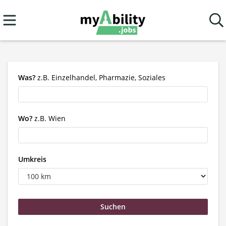
Was?
z.B. Einzelhandel, Pharmazie, Soziales
Wo?
z.B. Wien
Umkreis