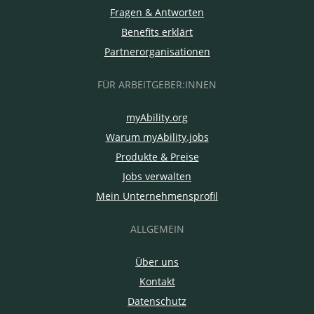
Fragen & Antworten
Benefits erklärt
Partnerorganisationen
FÜR ARBEITGEBER:INNEN
myAbility.org
Warum myAbility.jobs
Produkte & Preise
Jobs verwalten
Mein Unternehmensprofil
ALLGEMEIN
Über uns
Kontakt
Datenschutz