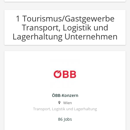
1 Tourismus/Gastgewerbe
Transport, Logistik und
Lagerhaltung Unternehmen
ÖBB-Konzern
Wien
Transport, Logistik und Lagerhaltung
86 Jobs