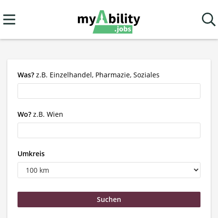
Was?
z.B. Einzelhandel, Pharmazie, Soziales
Wo?
z.B. Wien
Umkreis