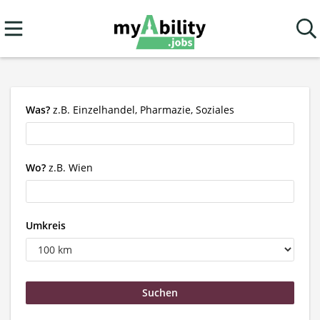
Was?
z.B. Einzelhandel, Pharmazie, Soziales
Wo?
z.B. Wien
Umkreis