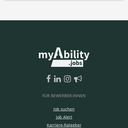
FÜR BEWERBER:INNEN
Job suchen
Job Alert
Karriere-Ratgeber