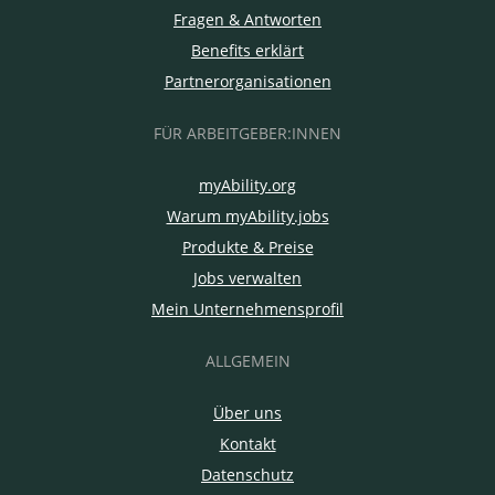
Fragen & Antworten
Benefits erklärt
Partnerorganisationen
FÜR ARBEITGEBER:INNEN
myAbility.org
Warum myAbility.jobs
Produkte & Preise
Jobs verwalten
Mein Unternehmensprofil
ALLGEMEIN
Über uns
Kontakt
Datenschutz